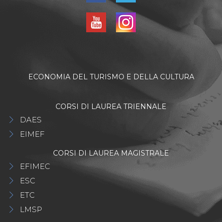
ECONOMIA DEL TURISMO E DELLA CULTURA
CORSI DI LAUREA TRIENNALE
DAES
EIMEF
CORSI DI LAUREA MAGISTRALE
EFIMEC
ESC
ETC
LMSP